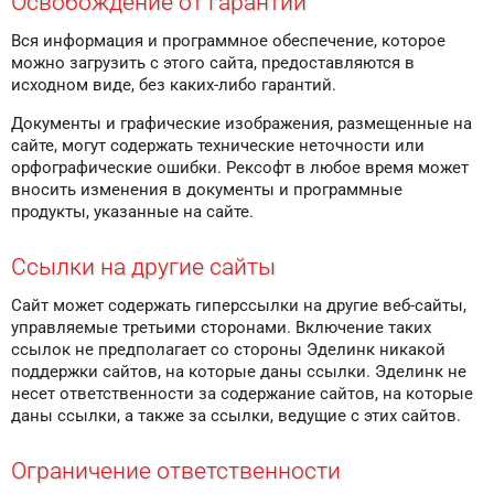
Освобождение от гарантий
Вся информация и программное обеспечение, которое
можно загрузить с этого сайта, предоставляются в
исходном виде, без каких-либо гарантий.
Документы и графические изображения, размещенные на
сайте, могут содержать технические неточности или
орфографические ошибки. Рексофт в любое время может
вносить изменения в документы и программные
продукты, указанные на сайте.
Ссылки на другие сайты
Сайт может содержать гиперссылки на другие веб-сайты,
управляемые третьими сторонами. Включение таких
ссылок не предполагает со стороны Эделинк никакой
поддержки сайтов, на которые даны ссылки. Эделинк не
несет ответственности за содержание сайтов, на которые
даны ссылки, а также за ссылки, ведущие с этих сайтов.
Ограничение ответственности