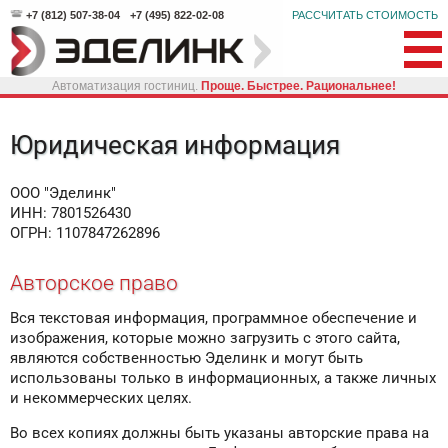
+7 (812) 507-38-04
+7 (495) 822-02-08
РАССЧИТАТЬ СТОИМОСТЬ
Автоматизация гостиниц.
Проще. Быстрее. Рациональнее!
Юридическая информация
ООО "Эделинк"
ИНН: 7801526430
ОГРН: 1107847262896
Авторское право
Вся текстовая информация, программное обеспечение и
изображения, которые можно загрузить с этого сайта,
являются собственностью Эделинк и могут быть
использованы только в информационных, а также личных
и некоммерческих целях.
Во всех копиях должны быть указаны авторские права на