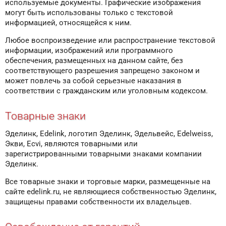
используемые документы. Графические изображения
могут быть использованы только с текстовой
информацией, относящейся к ним.
Любое воспроизведение или распространение текстовой
информации, изображений или программного
обеспечения, размещенных на данном сайте, без
соответствующего разрешения запрещено законом и
может повлечь за собой серьезные наказания в
соответствии с гражданским или уголовным кодексом.
Товарные знаки
Эделинк, Edelink, логотип Эделинк, Эдельвейс, Edelweiss,
Экви, Ecvi, являются товарными или
зарегистрированными товарными знаками компании
Эделинк.
Все товарные знаки и торговые марки, размещенные на
сайте edelink.ru, не являющиеся собственностью Эделинк,
защищены правами собственности их владельцев.