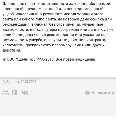
Эделинк не несет ответственности за какой-либо прямой,
косвенный, преднамеренный или непреднамеренный
ущерб, нанесенный в результате использования этого
сайта или какого-либо сайта, на который дана ссылка или
рекомендация, включая, без ограничений, упущенные
возможности, выгоды, утерю программы или данных, даже
если были даны ясные рекомендации или указание на
возможность ущерба, в результате действия контракта,
халатности, гражданского правонарушения или других
действий.
© ООО "Эделинк", 1998-2018. Все права защищены.
© Эделинк 1998-2026
Напишите нам