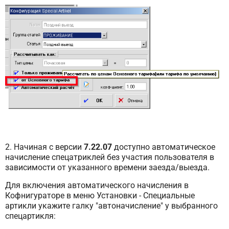
2. Начиная с версии
7.22.07
доступно автоматическое
начисление спецатриклей без участия пользователя в
зависимости от указанного времени заезда/выезда.
Для включения автоматического начисления в
Кофнигураторе в меню Установки - Специальные
артикли укажите галку "автоначисление" у выбранного
спецартикля: