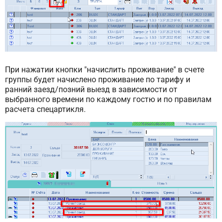
При нажатии кнопки "начислить проживание" в счете
группы будет начислено проживание по тарифу и
ранний заезд/позний выезд в зависимости от
выбранного времени по каждому гостю и по правилам
расчета спецартикля.