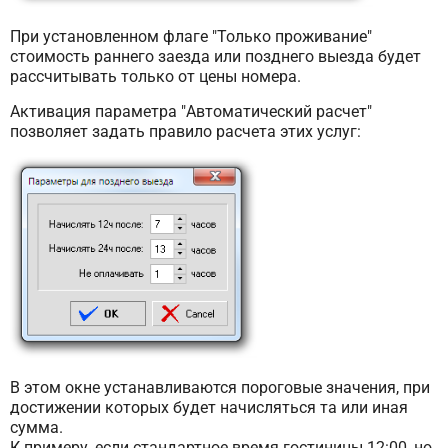
При установленном флаге "Только проживание"
стоимость раннего заезда или позднего выезда будет
рассчитывать только от цены номера.
Активация параметра "Автоматический расчет"
позволяет задать правило расчета этих услуг:
В этом окне устанавливаются пороговые значения, при
достижении которых будет начисляться та или иная
сумма.
К примеру, если стандартное время гостиницы 12:00, но