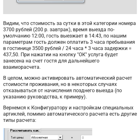
Видим, что стоимость за сутки в этой категории номера
3700 рублей (200 р. завтрак), время выезда по-
умолчанию 12:00, гость выезжает в 14:43, по нашим
параметрам гость должен оплатить 3 часа пребывания
в гостинице 3500 рублей / 24 часа * 3 часа задержки =
437,50. При нажатии на кнопку "ОК" услуга будет
занесена на счет гостя для дальнейшего
взаиморасчета.
В целом, можно активировать автоматический расчет
стоимости проживания, но в некоторых случаях
отказываться от начисления позднего выезда (по
указанию руководства, к примеру).
Вернемся к Конфигуратору и настройкам специальных
артиклей, помимо автоматического расчета есть другие
типы расчета: