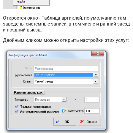
Откроется окно - Таблица артиклей, по-умолчанию там
заведены системные записи, в том числе и ранний заезд
и поздний выезд.
Двойным кликом можно открыть настройки этих услуг: