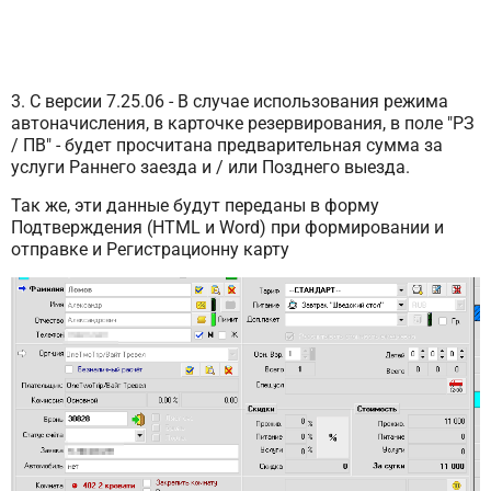
3. С версии 7.25.06 - В случае использования режима
автоначисления, в карточке резервирования, в поле "РЗ
/ ПВ" - будет просчитана предварительная сумма за
услуги Раннего заезда и / или Позднего выезда.
Так же, эти данные будут переданы в форму
Подтверждения (HTML и Word) при формировании и
отправке и Регистрационну карту