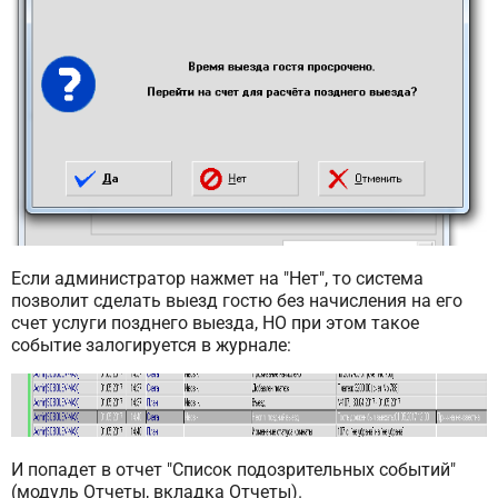
Если администратор нажмет на "Нет", то система
позволит сделать выезд гостю без начисления на его
счет услуги позднего выезда, НО при этом такое
событие залогируется в журнале:
И попадет в отчет "Список подозрительных событий"
(модуль Отчеты, вкладка Отчеты).