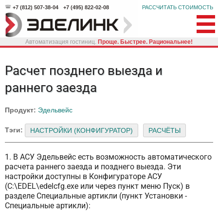
+7 (812) 507-38-04
+7 (495) 822-02-08
РАССЧИТАТЬ СТОИМОСТЬ
Автоматизация гостиниц.
Проще. Быстрее. Рациональнее!
Расчет позднего выезда и
раннего заезда
Продукт:
Эдельвейс
Тэги:
НАСТРОЙКИ (КОНФИГУРАТОР)
РАСЧЁТЫ
1. В АСУ Эдельвейс есть возможность автоматического
расчета раннего заезда и позднего выезда. Эти
настройки доступны в Конфигураторе АСУ
(C:\EDEL\edelcfg.exe или через пункт меню Пуск) в
разделе Специальные артикли (пункт Установки -
Специальные артикли):