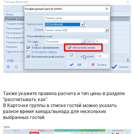
Также укажите правила расчета и тип цены в разделе
"рассчитывать как".
В Карточке группы в списке гостей можно указать
разное время заезда/выезда для нескольких
выбранных гостей: