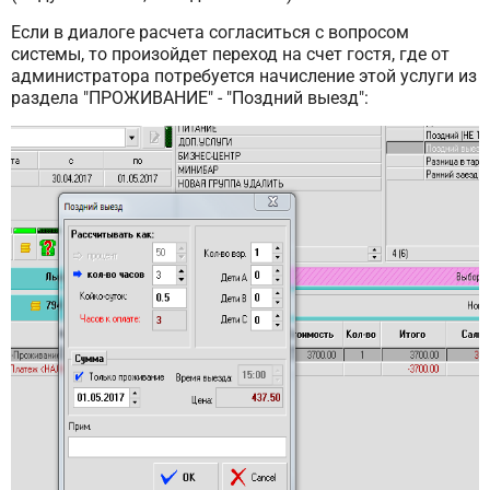
Если в диалоге расчета согласиться с вопросом
системы, то произойдет переход на счет гостя, где от
администратора потребуется начисление этой услуги из
раздела "ПРОЖИВАНИЕ" - "Поздний выезд":