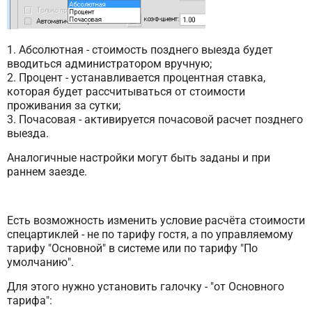
1. Абсолютная - стоимость позднего выезда будет
вводиться администратором вручную;
2. Процент - устанавливается процентная ставка,
которая будет рассчитываться от стоимости
проживания за сутки;
3. Почасовая - активируется почасовой расчет позднего
выезда.
Аналогичные настройки могут быть заданы и при
раннем заезде.
Есть возможность изменить условие расчёта стоимости
спецартиклей - не по тарифу гостя, а по управляемому
тарифу "Основной" в системе или по тарифу "По
умолчанию".
Для этого нужно установить галочку - "от Основного
тарифа":