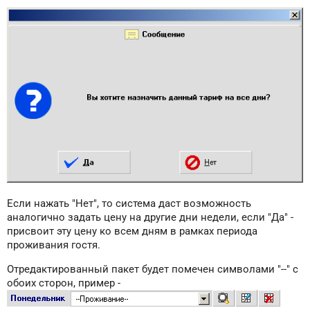
Если нажать "Нет", то система даст возможность
аналогично задать цену на другие дни недели, если "Да" -
присвоит эту цену ко всем дням в рамках периода
проживания гостя.
Отредактированный пакет будет помечен символами "--" с
обоих сторон, пример -