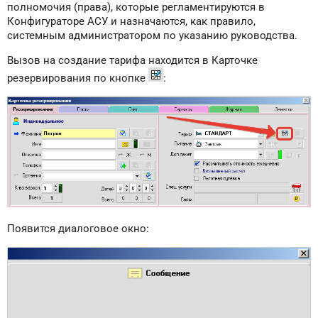
полномочия (права), которые регламентируются в
Конфигураторе АСУ и назначаются, как правило,
системным администратором по указанию руководства.
Вызов на создание тарифа находится в Карточке
резервирования по кнопке
:
Появится диалоговое окно: