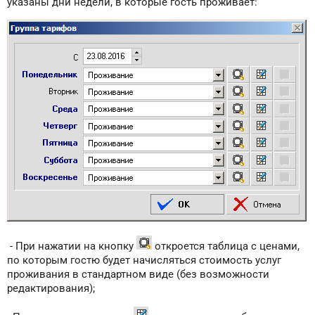
указаны дни недели, в которые гость проживает:
- При нажатии на кнопку
откроется таблица с ценами,
по которым гостю будет начисляться стоимость услуг
проживания в стандартном виде (без возможности
редактирования);