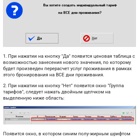
1. При нажатии на кнопку "Да" появится ценовая таблица с
возможностью занесения нового значения, по которому
будет произведен перерасчет услуг проживания в рамках
этого бронирования на ВСЕ дни проживания.
2. При нажатии на кнопку "Нет" появится окно "Группа
тарифов", следует нажать двойным щелчком на
выделенную ниже область:
Появится окно, в котором синим полу-жирным шрифтом