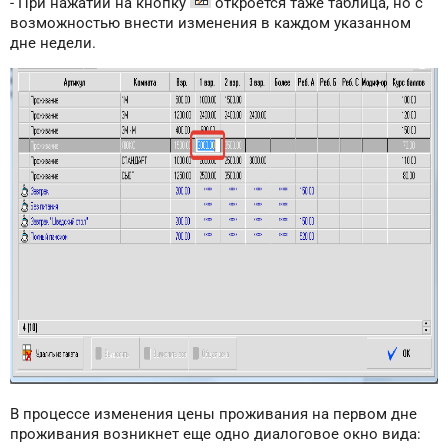
- При нажатии на кнопку
откроется таже таблица, но с
возможностью внести изменения в каждом указанном
дне недели.
В процессе изменения цены проживания на первом дне
проживания возникнет еще одно диалоговое окно вида: