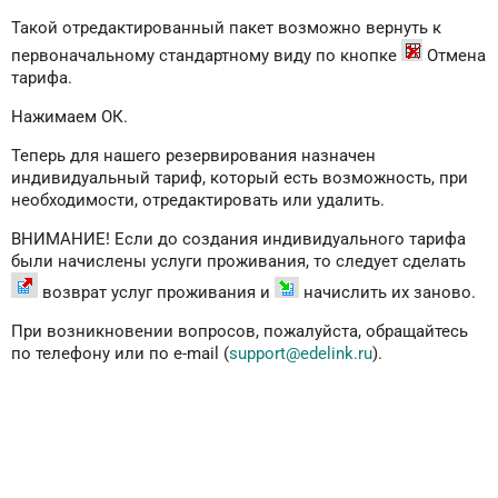
Такой отредактированный пакет возможно вернуть к
первоначальному стандартному виду по кнопке
Отмена
тарифа.
Нажимаем ОК.
Теперь для нашего резервирования назначен
индивидуальный тариф, который есть возможность, при
необходимости, отредактировать или удалить.
ВНИМАНИЕ! Если до создания индивидуального тарифа
были начислены услуги проживания, то следует сделать
возврат услуг проживания и
начислить их заново.
При возникновении вопросов, пожалуйста, обращайтесь
по телефону или по e-mail (
support@edelink.ru
).