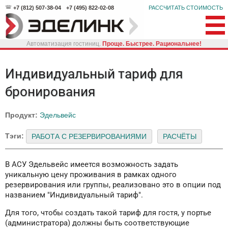
+7 (812) 507-38-04
+7 (495) 822-02-08
РАССЧИТАТЬ СТОИМОСТЬ
Автоматизация гостиниц.
Проще. Быстрее. Рациональнее!
Индивидуальный тариф для
бронирования
Продукт:
Эдельвейс
Тэги:
РАБОТА С РЕЗЕРВИРОВАНИЯМИ
РАСЧЁТЫ
В АСУ Эдельвейс имеется возможность задать
уникальную цену проживания в рамках одного
резервирования или группы, реализовано это в опции под
названием "Индивидуальный тариф".
Для того, чтобы создать такой тариф для гостя, у портье
(администратора) должны быть соответствующие